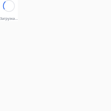
Загрузка...