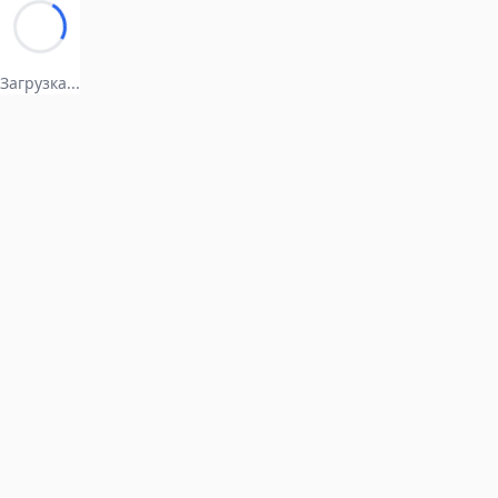
Загрузка...