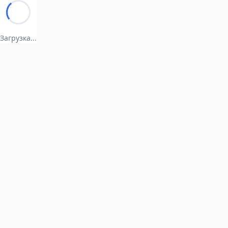
Загрузка...