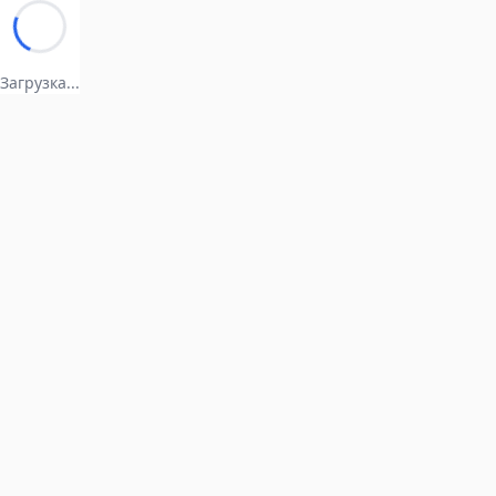
Загрузка...