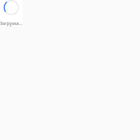
Загрузка...