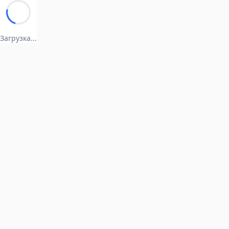
Загрузка...