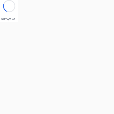
Загрузка...