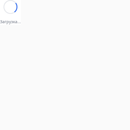
Загрузка...