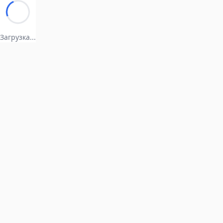
Загрузка...