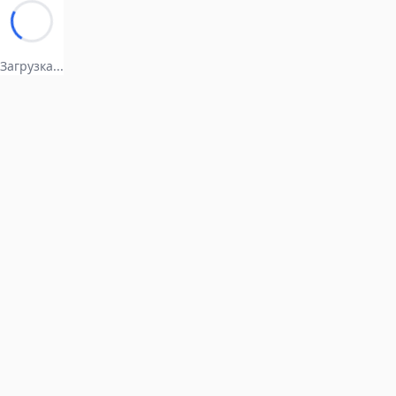
Загрузка...