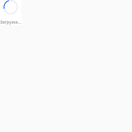
Загрузка...