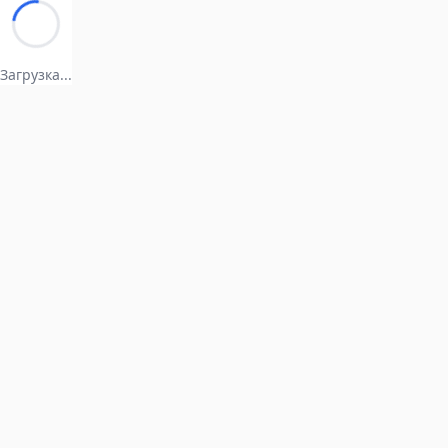
Загрузка...