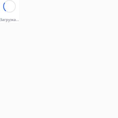
Загрузка...