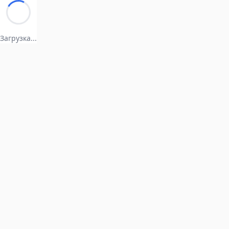
Загрузка...