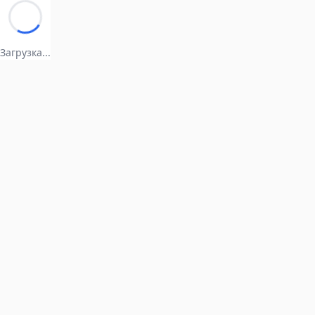
Загрузка...