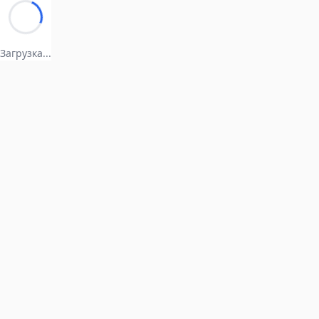
Загрузка...