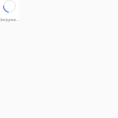
Загрузка...