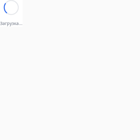
Загрузка...