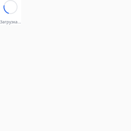
Загрузка...