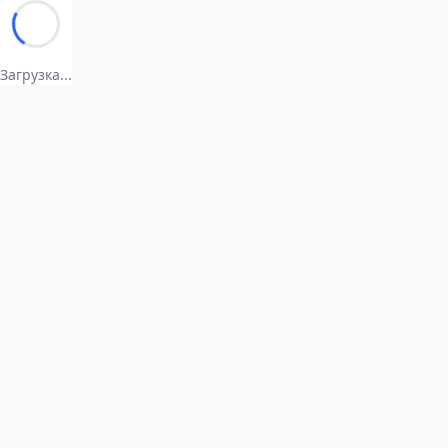
Загрузка...