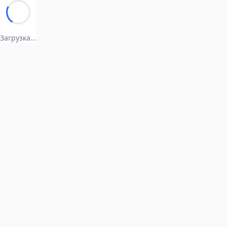
Загрузка...