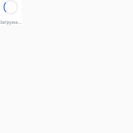
Загрузка...