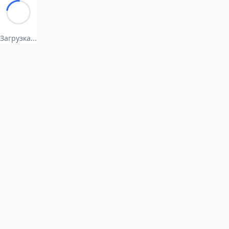
Загрузка...