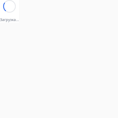
Загрузка...