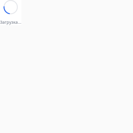
Загрузка...