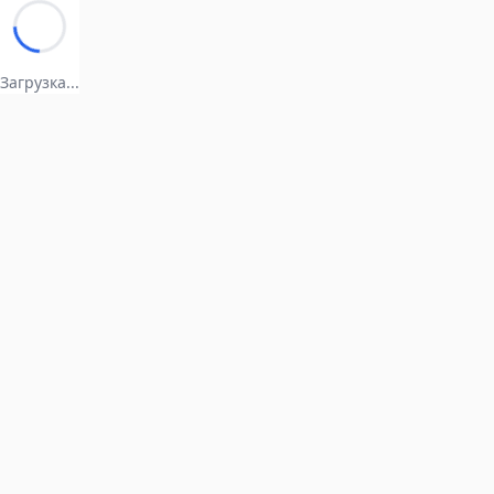
Загрузка...