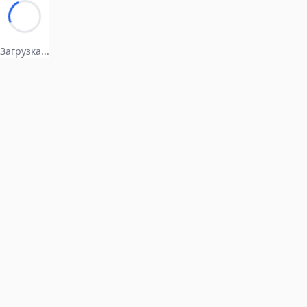
Загрузка...