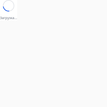
Загрузка...