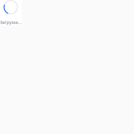
Загрузка...