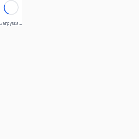
Загрузка...