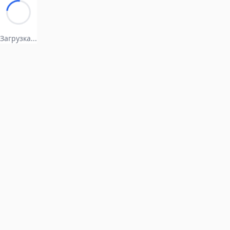
Загрузка...