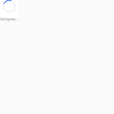
Загрузка...