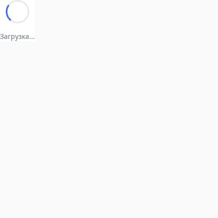
Загрузка...