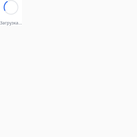
Загрузка...