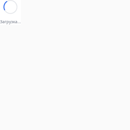
Загрузка...