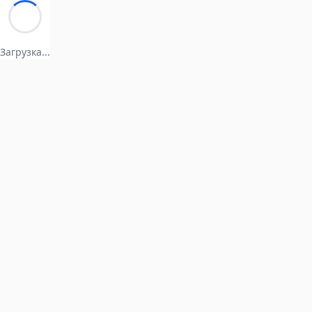
Загрузка...