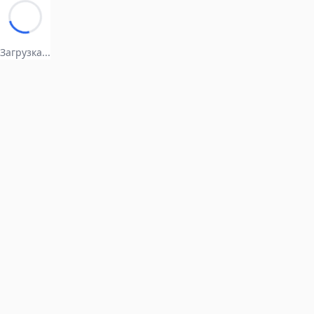
Загрузка...