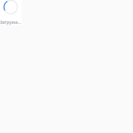
Загрузка...