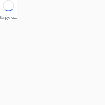
Загрузка...