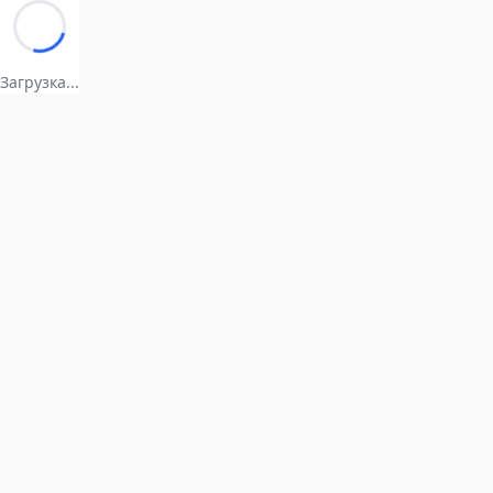
Загрузка...