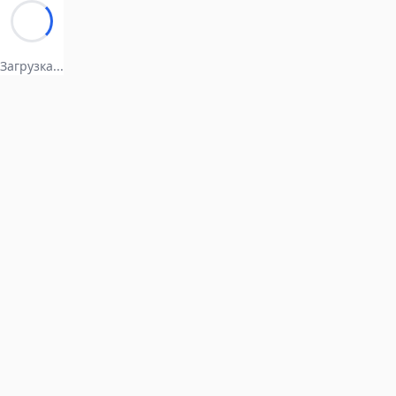
Загрузка...