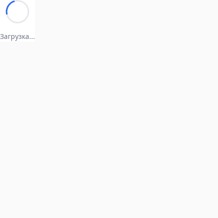
Загрузка...