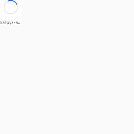
Загрузка...