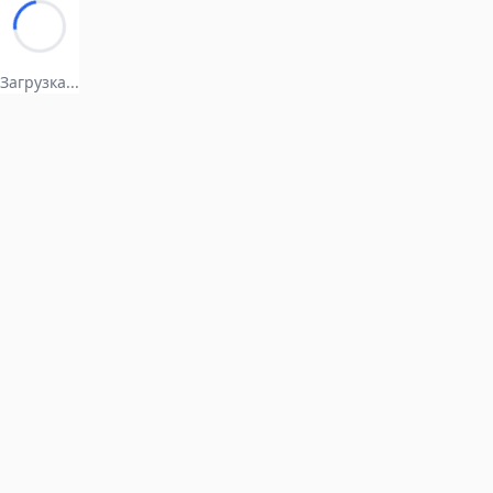
Загрузка...