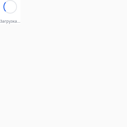
Загрузка...