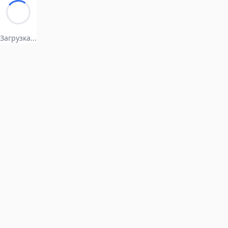
Загрузка...