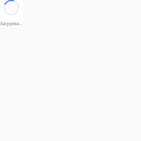
Загрузка...