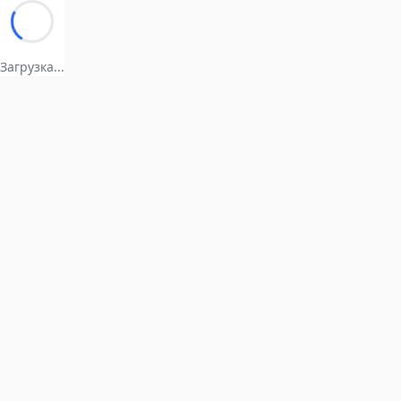
Загрузка...