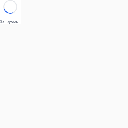
Загрузка...