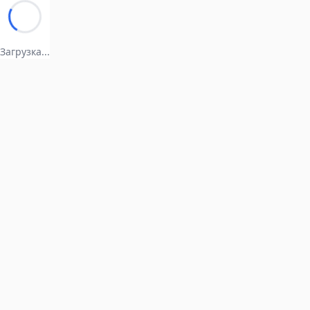
Загрузка...